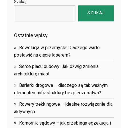
Szukaj
SZUKAJ
Ostatnie wpisy
Rewolucja w przemyśle: Dlaczego warto
postawić na cięcie laserem?
Serce placu budowy: Jak dźwig zmienia
architekturę miast
Barierki drogowe – dlaczego są tak ważnym
elementem infrastruktury bezpieczeństwa?
Rowery trekkingowe – idealne rozwiązanie dla
aktywnych
Komornik sądowy – jak przebiega egzekucja i