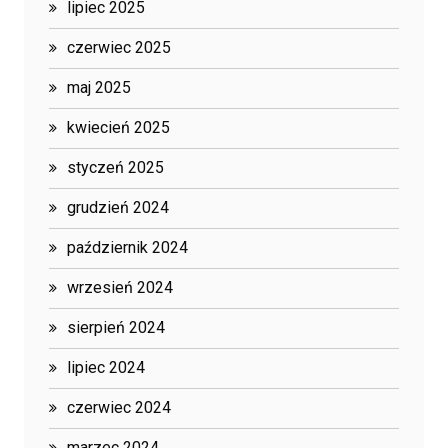
lipiec 2025
czerwiec 2025
maj 2025
kwiecień 2025
styczeń 2025
grudzień 2024
październik 2024
wrzesień 2024
sierpień 2024
lipiec 2024
czerwiec 2024
marzec 2024