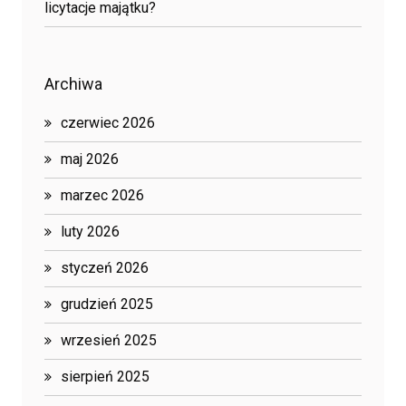
licytacje majątku?
Archiwa
czerwiec 2026
maj 2026
marzec 2026
luty 2026
styczeń 2026
grudzień 2025
wrzesień 2025
sierpień 2025