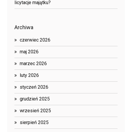
licytacje majątku?
Archiwa
czerwiec 2026
maj 2026
marzec 2026
luty 2026
styczeń 2026
grudzień 2025
wrzesień 2025
sierpień 2025