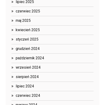
lipiec 2025
czerwiec 2025
maj 2025
kwiecień 2025
styczeń 2025
grudzień 2024
październik 2024
wrzesień 2024
sierpień 2024
lipiec 2024
czerwiec 2024
marzec 2024