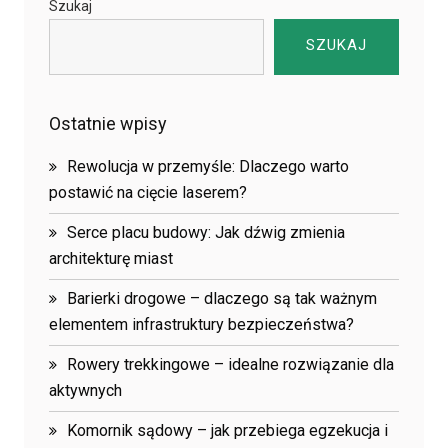
Szukaj
SZUKAJ
Ostatnie wpisy
Rewolucja w przemyśle: Dlaczego warto
postawić na cięcie laserem?
Serce placu budowy: Jak dźwig zmienia
architekturę miast
Barierki drogowe – dlaczego są tak ważnym
elementem infrastruktury bezpieczeństwa?
Rowery trekkingowe – idealne rozwiązanie dla
aktywnych
Komornik sądowy – jak przebiega egzekucja i