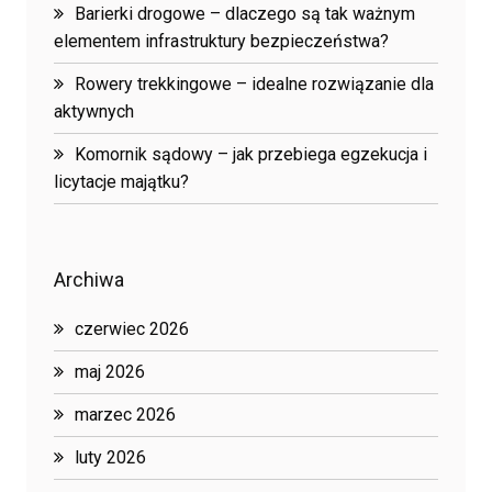
Barierki drogowe – dlaczego są tak ważnym
elementem infrastruktury bezpieczeństwa?
Rowery trekkingowe – idealne rozwiązanie dla
aktywnych
Komornik sądowy – jak przebiega egzekucja i
licytacje majątku?
Archiwa
czerwiec 2026
maj 2026
marzec 2026
luty 2026