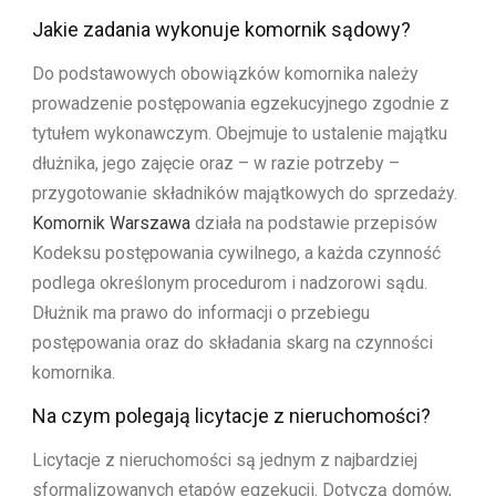
Jakie zadania wykonuje komornik sądowy?
Do podstawowych obowiązków komornika należy
prowadzenie postępowania egzekucyjnego zgodnie z
tytułem wykonawczym. Obejmuje to ustalenie majątku
dłużnika, jego zajęcie oraz – w razie potrzeby –
przygotowanie składników majątkowych do sprzedaży.
Komornik Warszawa
działa na podstawie przepisów
Kodeksu postępowania cywilnego, a każda czynność
podlega określonym procedurom i nadzorowi sądu.
Dłużnik ma prawo do informacji o przebiegu
postępowania oraz do składania skarg na czynności
komornika.
Na czym polegają licytacje z nieruchomości?
Licytacje z nieruchomości są jednym z najbardziej
sformalizowanych etapów egzekucji. Dotyczą domów,