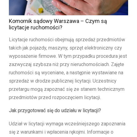
Komornik sądowy Warszawa – Czym są
licytacje ruchomości?
Licytacje ruchomości obejmują sprzedaż przedmiotów
takich jak pojazdy, maszyny, sprzęt elektroniczny czy
wyposażenie firmowe. W tym przypadku procedura jest
zazwyczaj szybsza niż przy nieruchomościach. Zajęte
ruchomości są wyceniane, a następnie wystawiane na
sprzedaż w drodze publicznej licytacji. Uczestnicy
przetargu mogą zapoznać się ze stanem technicznym
przedmiotów przed rozpoczęciem licytacji.
Jak przygotować się do udziału w licytacji?
Udział w licytacji wymaga wcześniejszego zapoznania
się z warunkami i wpłacenia rękojmi. Informacje o