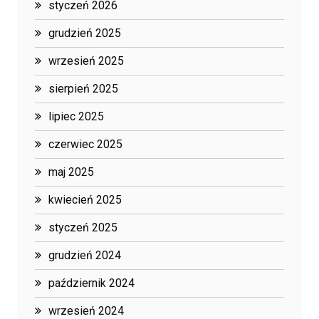
styczeń 2026
grudzień 2025
wrzesień 2025
sierpień 2025
lipiec 2025
czerwiec 2025
maj 2025
kwiecień 2025
styczeń 2025
grudzień 2024
październik 2024
wrzesień 2024