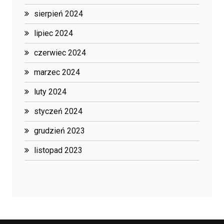
sierpień 2024
lipiec 2024
czerwiec 2024
marzec 2024
luty 2024
styczeń 2024
grudzień 2023
listopad 2023