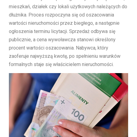
mieszkań, działek czy lokali użytkowych należących do
dłużnika. Proces rozpoczyna się od oszacowania
wartości nieruchomości przez biegłego, a następnie
ogłoszenia terminu licytacji. Sprzedaż odbywa się
publicznie, a cena wywoławcza stanowi określony
procent wartości oszacowania. Nabywca, który
zaoferuje najwyższą kwotę, po spełnieniu warunków
formalnych staje się właścicielem nieruchomości.