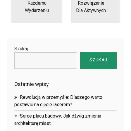
Każdemu
Rozwiązanie
Wydarzeniu
Dla Aktywnych
Szukaj
SZUKAJ
Ostatnie wpisy
Rewolucja w przemyśle: Dlaczego warto
postawić na cięcie laserem?
Serce placu budowy: Jak dźwig zmienia
architekturę miast