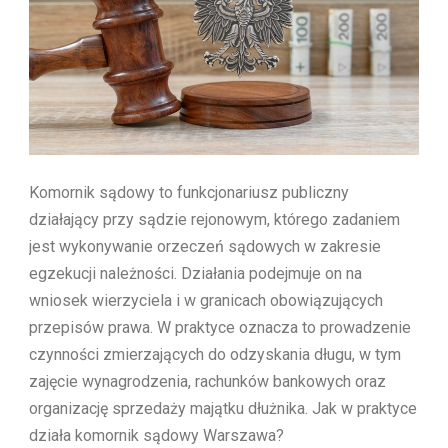
Komornik sądowy to funkcjonariusz publiczny
działający przy sądzie rejonowym, którego zadaniem
jest wykonywanie orzeczeń sądowych w zakresie
egzekucji należności. Działania podejmuje on na
wniosek wierzyciela i w granicach obowiązujących
przepisów prawa. W praktyce oznacza to prowadzenie
czynności zmierzających do odzyskania długu, w tym
zajęcie wynagrodzenia, rachunków bankowych oraz
organizację sprzedaży majątku dłużnika. Jak w praktyce
działa komornik sądowy Warszawa?