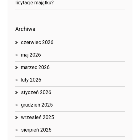
licytacje majątku?
Archiwa
czerwiec 2026
maj 2026
marzec 2026
luty 2026
styczeń 2026
grudzień 2025
wrzesień 2025
sierpień 2025