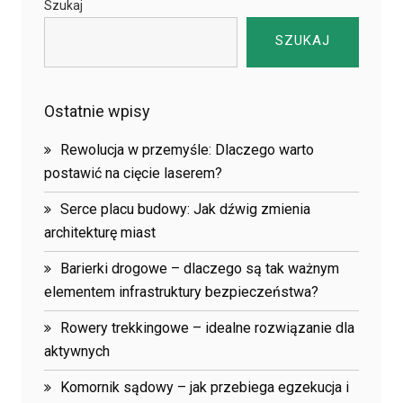
Szukaj
SZUKAJ
Ostatnie wpisy
Rewolucja w przemyśle: Dlaczego warto
postawić na cięcie laserem?
Serce placu budowy: Jak dźwig zmienia
architekturę miast
Barierki drogowe – dlaczego są tak ważnym
elementem infrastruktury bezpieczeństwa?
Rowery trekkingowe – idealne rozwiązanie dla
aktywnych
Komornik sądowy – jak przebiega egzekucja i