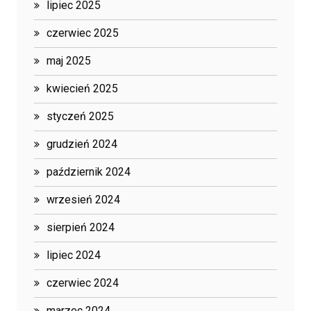
lipiec 2025
czerwiec 2025
maj 2025
kwiecień 2025
styczeń 2025
grudzień 2024
październik 2024
wrzesień 2024
sierpień 2024
lipiec 2024
czerwiec 2024
marzec 2024