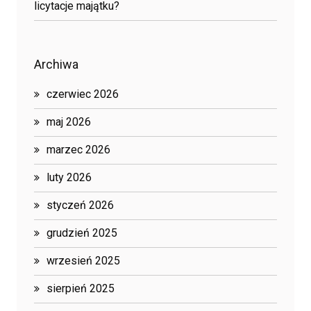
licytacje majątku?
Archiwa
czerwiec 2026
maj 2026
marzec 2026
luty 2026
styczeń 2026
grudzień 2025
wrzesień 2025
sierpień 2025