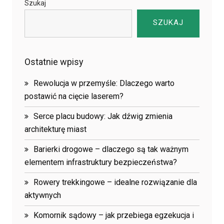
Szukaj
SZUKAJ
Ostatnie wpisy
Rewolucja w przemyśle: Dlaczego warto
postawić na cięcie laserem?
Serce placu budowy: Jak dźwig zmienia
architekturę miast
Barierki drogowe – dlaczego są tak ważnym
elementem infrastruktury bezpieczeństwa?
Rowery trekkingowe – idealne rozwiązanie dla
aktywnych
Komornik sądowy – jak przebiega egzekucja i