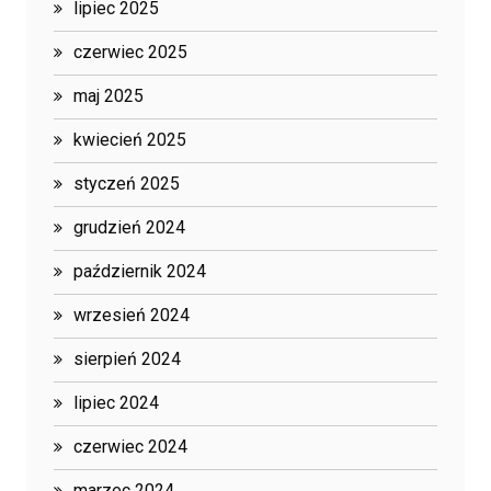
lipiec 2025
czerwiec 2025
maj 2025
kwiecień 2025
styczeń 2025
grudzień 2024
październik 2024
wrzesień 2024
sierpień 2024
lipiec 2024
czerwiec 2024
marzec 2024