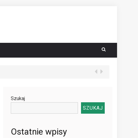
Szukaj
SZUKAJ
Ostatnie wpisy