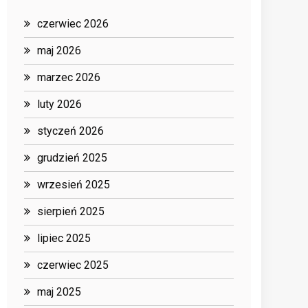
czerwiec 2026
maj 2026
marzec 2026
luty 2026
styczeń 2026
grudzień 2025
wrzesień 2025
sierpień 2025
lipiec 2025
czerwiec 2025
maj 2025