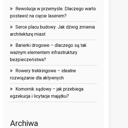
Rewolucja w przemyśle: Dlaczego warto
postawić na cięcie laserem?
Serce placu budowy: Jak dźwig zmienia
architekturę miast
Barierki drogowe – dlaczego są tak
ważnym elementem infrastruktury
bezpieczeństwa?
Rowery trekkingowe – idealne
rozwiązanie dla aktywnych
Komornik sądowy – jak przebiega
egzekucja i licytacje majątku?
Archiwa