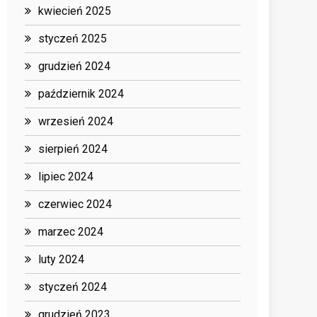
kwiecień 2025
styczeń 2025
grudzień 2024
październik 2024
wrzesień 2024
sierpień 2024
lipiec 2024
czerwiec 2024
marzec 2024
luty 2024
styczeń 2024
grudzień 2023