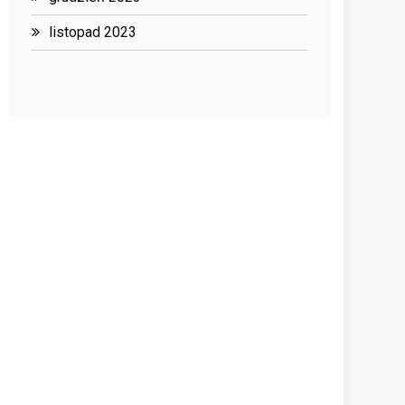
listopad 2023