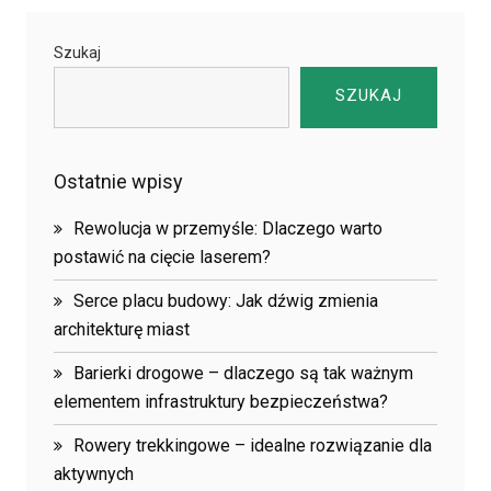
Szukaj
SZUKAJ
Ostatnie wpisy
Rewolucja w przemyśle: Dlaczego warto
postawić na cięcie laserem?
Serce placu budowy: Jak dźwig zmienia
architekturę miast
Barierki drogowe – dlaczego są tak ważnym
elementem infrastruktury bezpieczeństwa?
Rowery trekkingowe – idealne rozwiązanie dla
aktywnych