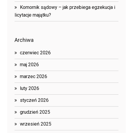
Komornik sądowy – jak przebiega egzekucja i
licytacje majątku?
Archiwa
czerwiec 2026
maj 2026
marzec 2026
luty 2026
styczeń 2026
grudzień 2025
wrzesień 2025