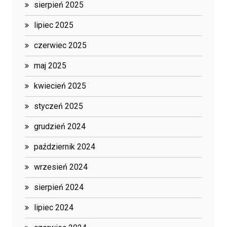
sierpień 2025
lipiec 2025
czerwiec 2025
maj 2025
kwiecień 2025
styczeń 2025
grudzień 2024
październik 2024
wrzesień 2024
sierpień 2024
lipiec 2024