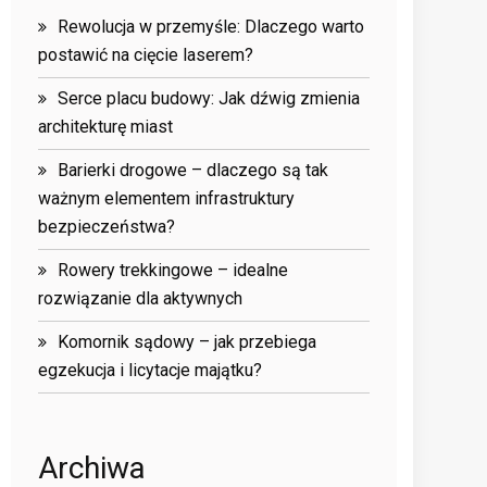
Rewolucja w przemyśle: Dlaczego warto
postawić na cięcie laserem?
Serce placu budowy: Jak dźwig zmienia
architekturę miast
Barierki drogowe – dlaczego są tak
ważnym elementem infrastruktury
bezpieczeństwa?
Rowery trekkingowe – idealne
rozwiązanie dla aktywnych
Komornik sądowy – jak przebiega
egzekucja i licytacje majątku?
Archiwa