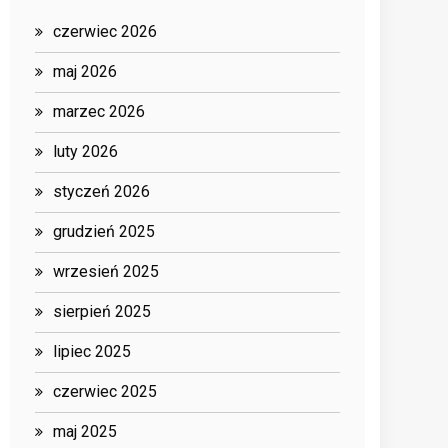
czerwiec 2026
maj 2026
marzec 2026
luty 2026
styczeń 2026
grudzień 2025
wrzesień 2025
sierpień 2025
lipiec 2025
czerwiec 2025
maj 2025