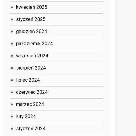
kwiecień 2025
styczeń 2025
grudzień 2024
październik 2024
wrzesień 2024
sierpień 2024
lipiec 2024
czerwiec 2024
marzec 2024
luty 2024
styczeń 2024