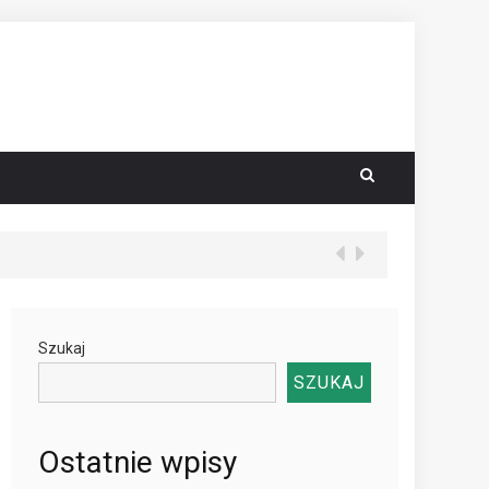
Szukaj
SZUKAJ
Ostatnie wpisy