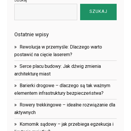
Szukaj
SZUKAJ
Ostatnie wpisy
Rewolucja w przemyśle: Dlaczego warto
postawić na cięcie laserem?
Serce placu budowy: Jak dźwig zmienia
architekturę miast
Barierki drogowe – dlaczego są tak ważnym
elementem infrastruktury bezpieczeństwa?
Rowery trekkingowe – idealne rozwiązanie dla
aktywnych
Komornik sądowy – jak przebiega egzekucja i