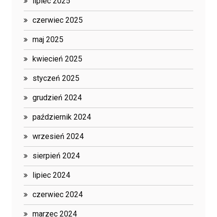
lipiec 2025
czerwiec 2025
maj 2025
kwiecień 2025
styczeń 2025
grudzień 2024
październik 2024
wrzesień 2024
sierpień 2024
lipiec 2024
czerwiec 2024
marzec 2024