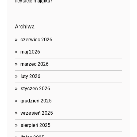
licytacje majątku?
Archiwa
czerwiec 2026
maj 2026
marzec 2026
luty 2026
styczeń 2026
grudzień 2025
wrzesień 2025
sierpień 2025