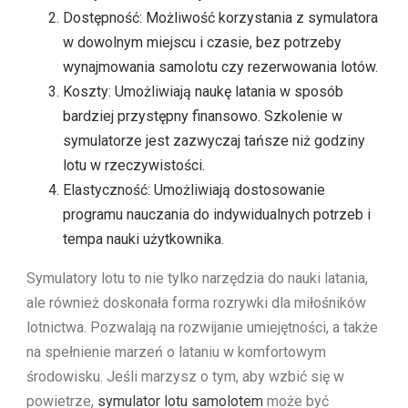
Dostępność: Możliwość korzystania z symulatora
w dowolnym miejscu i czasie, bez potrzeby
wynajmowania samolotu czy rezerwowania lotów.
Koszty: Umożliwiają naukę latania w sposób
bardziej przystępny finansowo. Szkolenie w
symulatorze jest zazwyczaj tańsze niż godziny
lotu w rzeczywistości.
Elastyczność: Umożliwiają dostosowanie
programu nauczania do indywidualnych potrzeb i
tempa nauki użytkownika.
Symulatory lotu to nie tylko narzędzia do nauki latania,
ale również doskonała forma rozrywki dla miłośników
lotnictwa. Pozwalają na rozwijanie umiejętności, a także
na spełnienie marzeń o lataniu w komfortowym
środowisku. Jeśli marzysz o tym, aby wzbić się w
powietrze,
symulator lotu samolotem
może być