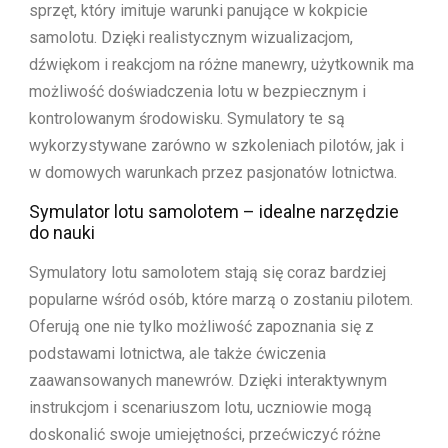
sprzęt, który imituje warunki panujące w kokpicie
samolotu. Dzięki realistycznym wizualizacjom,
dźwiękom i reakcjom na różne manewry, użytkownik ma
możliwość doświadczenia lotu w bezpiecznym i
kontrolowanym środowisku. Symulatory te są
wykorzystywane zarówno w szkoleniach pilotów, jak i
w domowych warunkach przez pasjonatów lotnictwa.
Symulator lotu samolotem – idealne narzędzie
do nauki
Symulatory lotu samolotem stają się coraz bardziej
popularne wśród osób, które marzą o zostaniu pilotem.
Oferują one nie tylko możliwość zapoznania się z
podstawami lotnictwa, ale także ćwiczenia
zaawansowanych manewrów. Dzięki interaktywnym
instrukcjom i scenariuszom lotu, uczniowie mogą
doskonalić swoje umiejętności, przećwiczyć różne