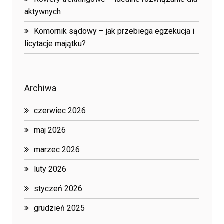
aktywnych
Komornik sądowy – jak przebiega egzekucja i
licytacje majątku?
Archiwa
czerwiec 2026
maj 2026
marzec 2026
luty 2026
styczeń 2026
grudzień 2025