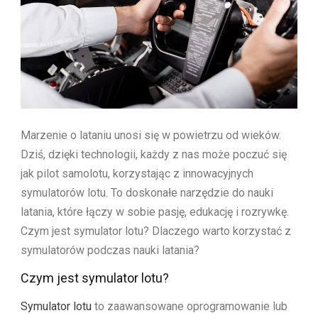
Marzenie o lataniu unosi się w powietrzu od wieków.
Dziś, dzięki technologii, każdy z nas może poczuć się
jak pilot samolotu, korzystając z innowacyjnych
symulatorów lotu. To doskonałe narzędzie do nauki
latania, które łączy w sobie pasję, edukację i rozrywkę.
Czym jest symulator lotu? Dlaczego warto korzystać z
symulatorów podczas nauki latania?
Czym jest symulator lotu?
Symulator lotu
to zaawansowane oprogramowanie lub