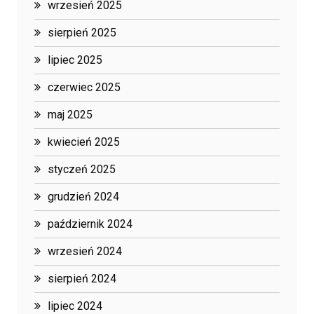
wrzesień 2025
sierpień 2025
lipiec 2025
czerwiec 2025
maj 2025
kwiecień 2025
styczeń 2025
grudzień 2024
październik 2024
wrzesień 2024
sierpień 2024
lipiec 2024