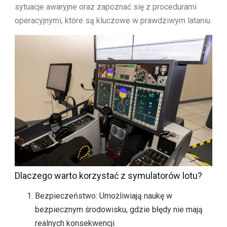
sytuacje awaryjne oraz zapoznać się z procedurami
operacyjnymi, które są kluczowe w prawdziwym lataniu.
Dlaczego warto korzystać z symulatorów lotu?
Bezpieczeństwo: Umożliwiają naukę w
bezpiecznym środowisku, gdzie błędy nie mają
realnych konsekwencji.