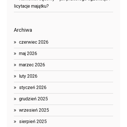
licytacje majątku?
Archiwa
czerwiec 2026
maj 2026
marzec 2026
luty 2026
styczeń 2026
grudzień 2025
wrzesień 2025
sierpień 2025