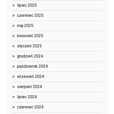
lipiec 2025
czerwiec 2025
maj 2025
kwiecień 2025
styczeń 2025
grudzień 2024
październik 2024
wrzesień 2024
sierpień 2024
lipiec 2024
czerwiec 2024