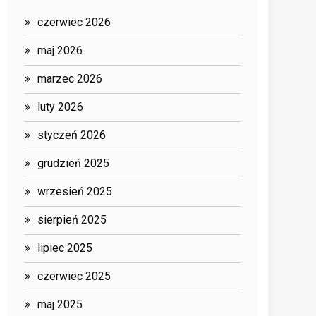
czerwiec 2026
maj 2026
marzec 2026
luty 2026
styczeń 2026
grudzień 2025
wrzesień 2025
sierpień 2025
lipiec 2025
czerwiec 2025
maj 2025