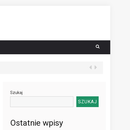
Szukaj
SZUKAJ
Ostatnie wpisy