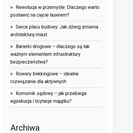
Rewolucja w przemyśle: Dlaczego warto
postawić na cięcie laserem?
Serce placu budowy: Jak dźwig zmienia
architekturę miast
Barierki drogowe – dlaczego są tak
ważnym elementem infrastruktury
bezpieczeństwa?
Rowery trekkingowe – idealne
rozwiązanie dla aktywnych
Komornik sądowy – jak przebiega
egzekucja i licytacje majątku?
Archiwa