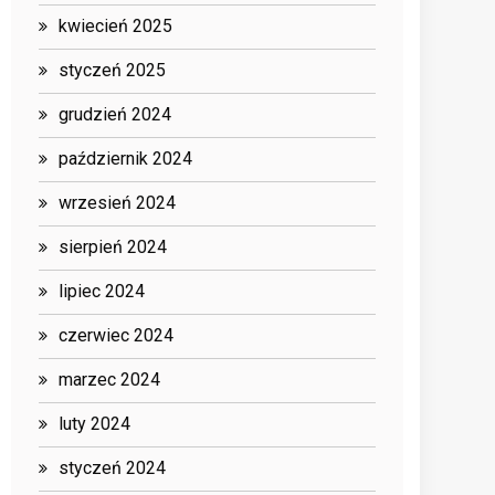
kwiecień 2025
styczeń 2025
grudzień 2024
październik 2024
wrzesień 2024
sierpień 2024
lipiec 2024
czerwiec 2024
marzec 2024
luty 2024
styczeń 2024